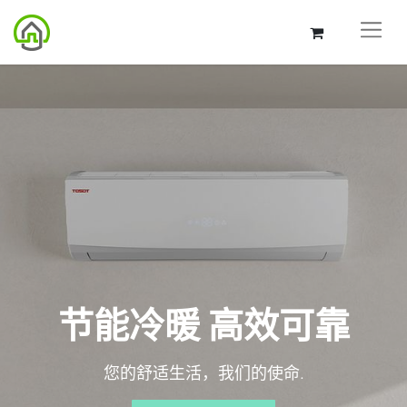
节能冷暖 高效可靠
您的舒适生活，我们的使命.