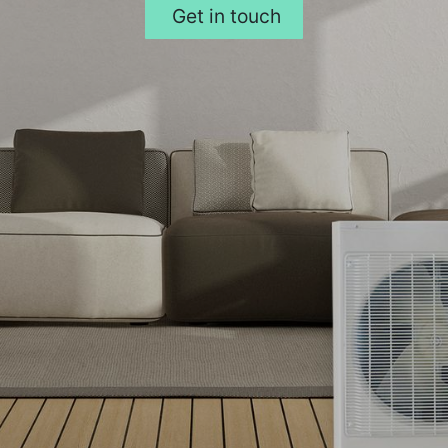
Get in touch