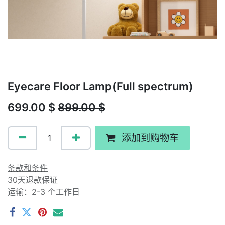
Eyecare Floor Lamp(Full spectrum)
699.00
$
899.00
$
添加到购物车
条款和条件
30天退款保证
运输：2-3 个工作日