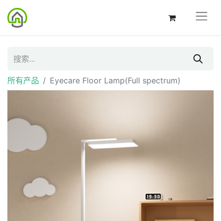
所有产品
Eyecare Floor Lamp(Full spectrum)